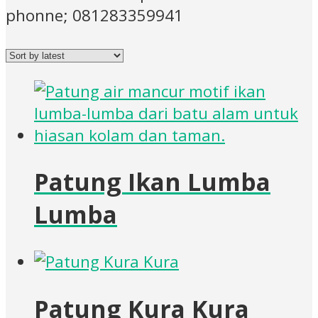
phonne; 081283359941
Patung Ikan Lumba
Lumba
Patung Kura Kura