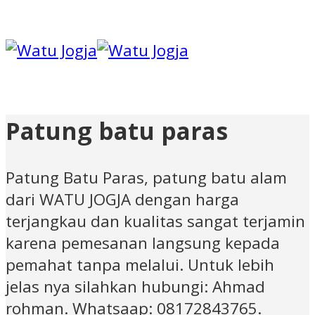
Patung batu paras
Patung Batu Paras, patung batu alam
dari WATU JOGJA dengan harga
terjangkau dan kualitas sangat terjamin
karena pemesanan langsung kepada
pemahat tanpa melalui. Untuk lebih
jelas nya silahkan hubungi: Ahmad
rohman. Whatsaap: 08172843765.