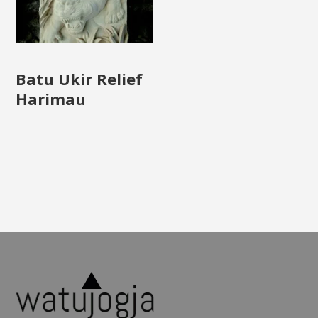
Batu Ukir Relief
Harimau