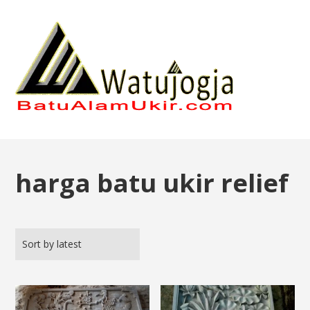
harga batu ukir relief