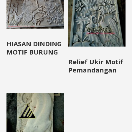
HIASAN DINDING
MOTIF BURUNG
Relief Ukir Motif
Pemandangan