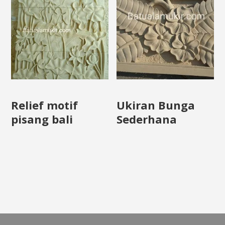
Relief motif
Ukiran Bunga
pisang bali
Sederhana