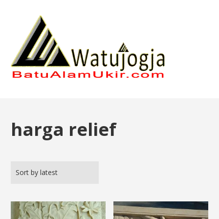
harga relief