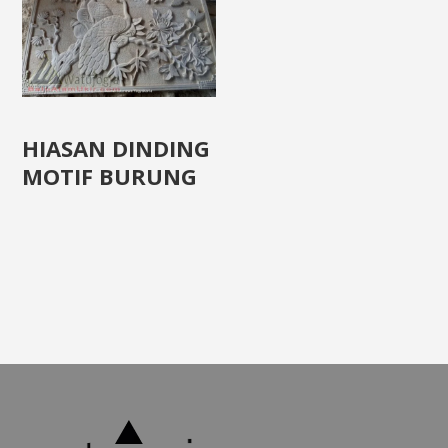
HIASAN DINDING
MOTIF BURUNG