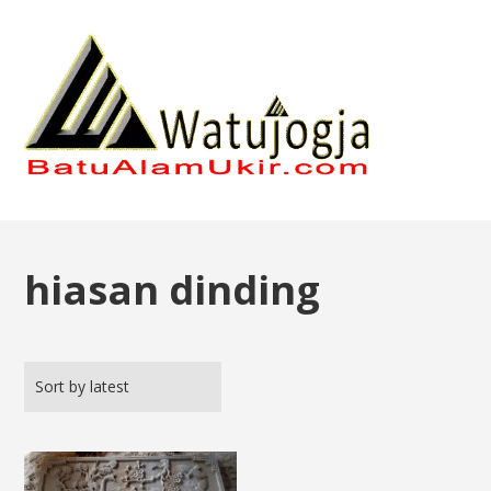
hiasan dinding