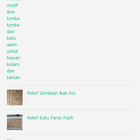
Relief Sembilan Ikan Koi
Relief Batu Paras Putih