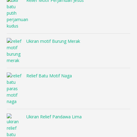
Relief Motif Perjamuan Jesus
Ukiran motif Burung Merak
Relief Batu Motif Naga
Ukiran Relief Pandawa Lima