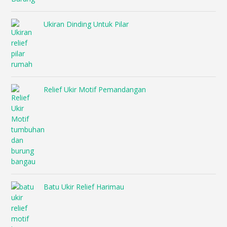
Ukiran Dinding Untuk Pilar
Relief Ukir Motif Pemandangan
Batu Ukir Relief Harimau