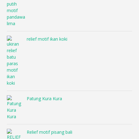
relief motif ikan koki
Patung Kura Kura
Relief motif pisang bali