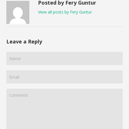
Posted by Fery Guntur
View all posts by Fery Guntur
Leave a Reply