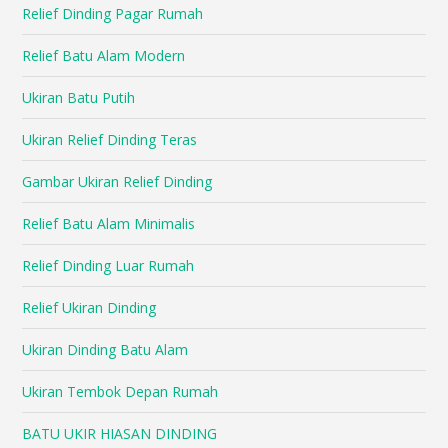
Relief Dinding Pagar Rumah
Relief Batu Alam Modern
Ukiran Batu Putih
Ukiran Relief Dinding Teras
Gambar Ukiran Relief Dinding
Relief Batu Alam Minimalis
Relief Dinding Luar Rumah
Relief Ukiran Dinding
Ukiran Dinding Batu Alam
Ukiran Tembok Depan Rumah
BATU UKIR HIASAN DINDING