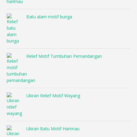
Batu alam motif bunga
Relief Motif Tumbuhan Pemandangan
Ukiran Relief Motif Wayang
Ukiran Batu Motif Harimau