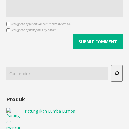
Notify me of follow-up comments by email.
Notify me of new posts by email.
Produk
Patung Ikan Lumba Lumba