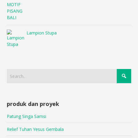
Lampion Stupa
produk dan proyek
Patung Singa Samsi
Relief Tuhan Yesus Gembala