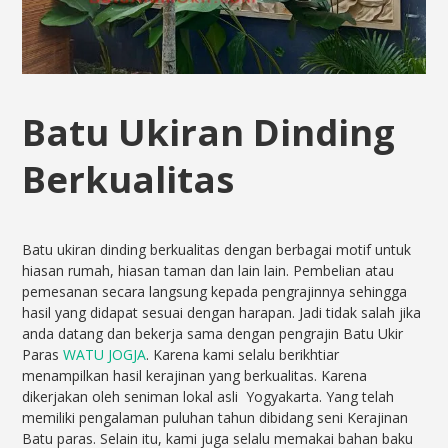
Batu Ukiran Dinding
Berkualitas
Batu ukiran dinding berkualitas dengan berbagai motif untuk
hiasan rumah, hiasan taman dan lain lain. Pembelian atau
pemesanan secara langsung kepada pengrajinnya sehingga
hasil yang didapat sesuai dengan harapan. Jadi tidak salah jika
anda datang dan bekerja sama dengan pengrajin Batu Ukir
Paras
WATU JOGJA
. Karena kami selalu berikhtiar
menampilkan hasil kerajinan yang berkualitas. Karena
dikerjakan oleh seniman lokal asli Yogyakarta. Yang telah
memiliki pengalaman puluhan tahun dibidang seni Kerajinan
Batu paras. Selain itu, kami juga selalu memakai bahan baku