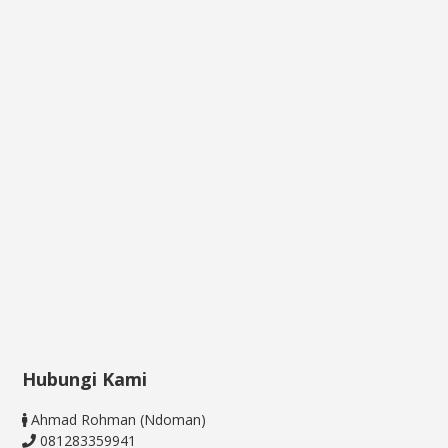
Hubungi Kami
Ahmad Rohman (Ndoman)
081283359941