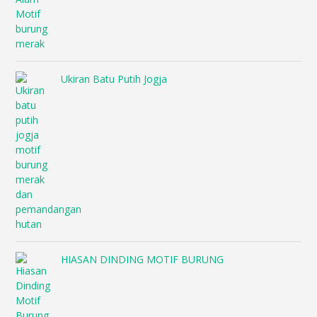
Ukiran Batu Putih Jogja
HIASAN DINDING MOTIF BURUNG