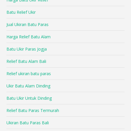
Batu Relief Ukir
Jual Ukiran Batu Paras
Harga Relief Batu Alam
Batu Ukir Paras Jogja
Relief Batu Alam Bali
Relief ukiran batu paras
Ukir Batu Alam Dinding
Batu Ukir Untuk Dinding
Relief Batu Paras Termurah
Ukiran Batu Paras Bali