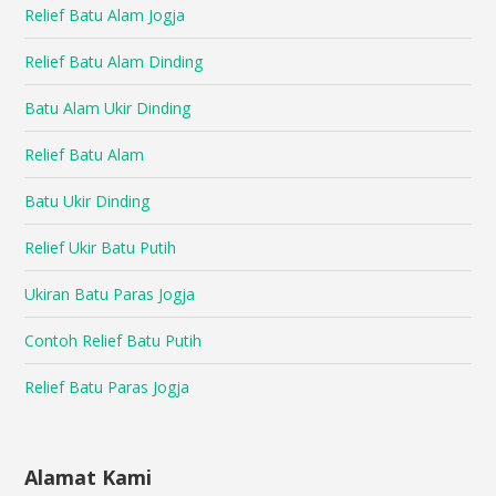
Relief Batu Alam Jogja
Relief Batu Alam Dinding
Batu Alam Ukir Dinding
Relief Batu Alam
Batu Ukir Dinding
Relief Ukir Batu Putih
Ukiran Batu Paras Jogja
Contoh Relief Batu Putih
Relief Batu Paras Jogja
Alamat Kami