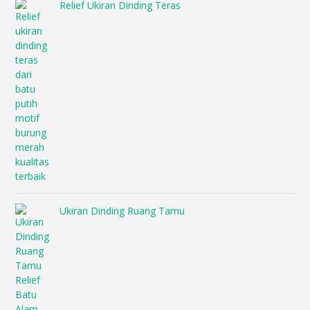
Relief Ukiran Dinding Teras
Ukiran Dinding Ruang Tamu