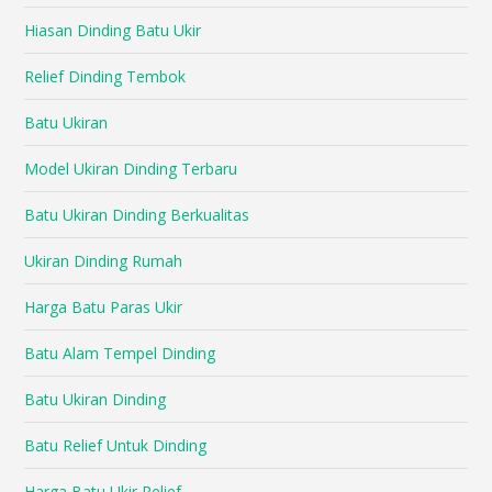
Hiasan Dinding Batu Ukir
Relief Dinding Tembok
Batu Ukiran
Model Ukiran Dinding Terbaru
Batu Ukiran Dinding Berkualitas
Ukiran Dinding Rumah
Harga Batu Paras Ukir
Batu Alam Tempel Dinding
Batu Ukiran Dinding
Batu Relief Untuk Dinding
Harga Batu Ukir Relief