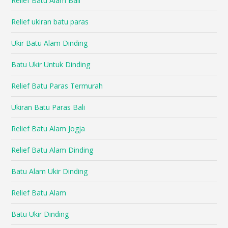
Relief Batu Alam Bali
Relief ukiran batu paras
Ukir Batu Alam Dinding
Batu Ukir Untuk Dinding
Relief Batu Paras Termurah
Ukiran Batu Paras Bali
Relief Batu Alam Jogja
Relief Batu Alam Dinding
Batu Alam Ukir Dinding
Relief Batu Alam
Batu Ukir Dinding