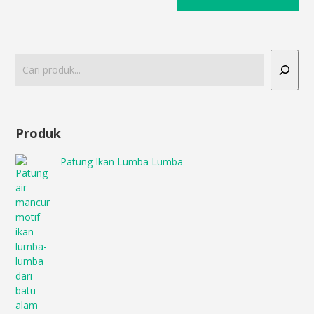
Produk
Patung Ikan Lumba Lumba