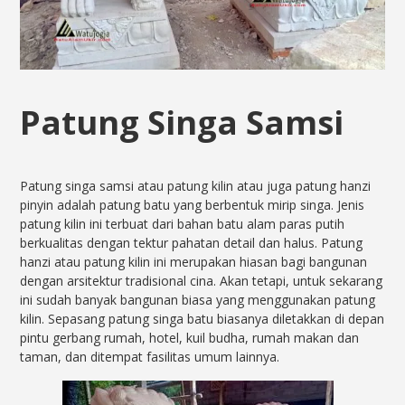
Patung Singa Samsi
Patung singa samsi atau patung kilin atau juga patung hanzi
pinyin adalah patung batu yang berbentuk mirip singa. Jenis
patung kilin ini terbuat dari bahan batu alam paras putih
berkualitas dengan tektur pahatan detail dan halus. Patung
hanzi atau patung kilin ini merupakan hiasan bagi bangunan
dengan arsitektur tradisional cina. Akan tetapi, untuk sekarang
ini sudah banyak bangunan biasa yang menggunakan patung
kilin. Sepasang patung singa batu biasanya diletakkan di depan
pintu gerbang rumah, hotel, kuil budha, rumah makan dan
taman, dan ditempat fasilitas umum lainnya.