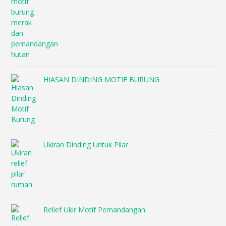
HIASAN DINDING MOTIF BURUNG
Ukiran Dinding Untuk Pilar
Relief Ukir Motif Pemandangan