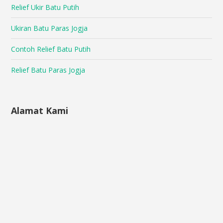
Relief Ukir Batu Putih
Ukiran Batu Paras Jogja
Contoh Relief Batu Putih
Relief Batu Paras Jogja
Alamat Kami