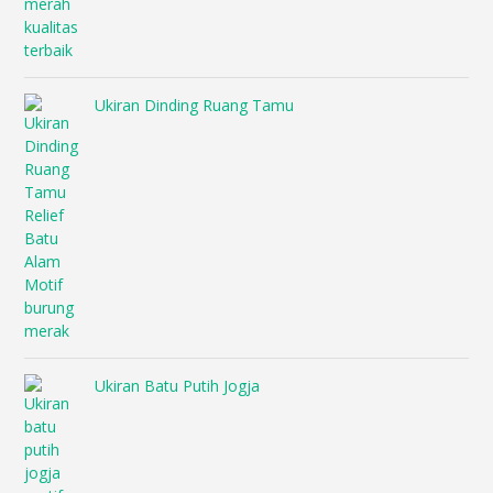
Ukiran Dinding Ruang Tamu
Ukiran Batu Putih Jogja