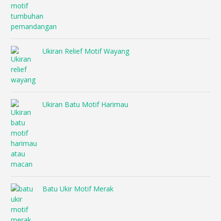
Ukiran Relief Motif Wayang
Ukiran Batu Motif Harimau
Batu Ukir Motif Merak