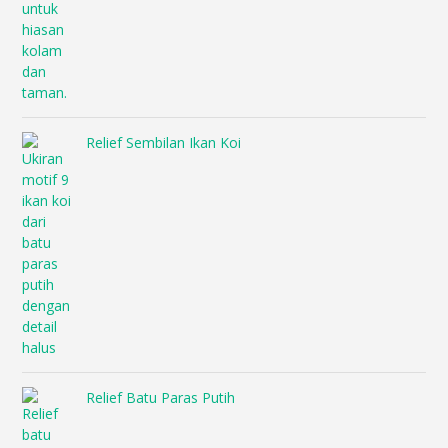
Relief Sembilan Ikan Koi
Relief Batu Paras Putih