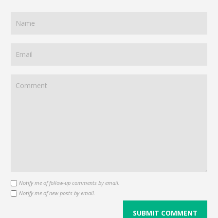
Notify me of follow-up comments by email.
Notify me of new posts by email.