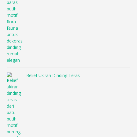
Relief Ukiran Dinding Teras