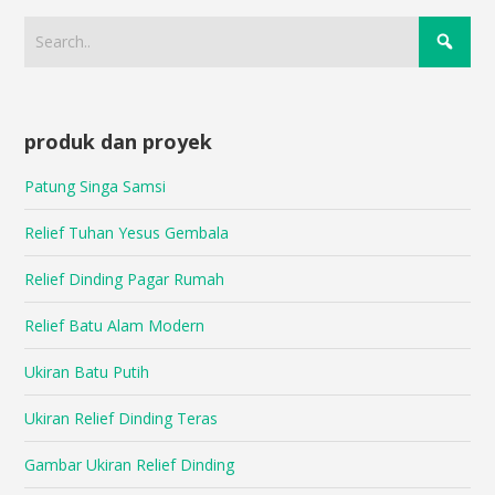
produk dan proyek
Patung Singa Samsi
Relief Tuhan Yesus Gembala
Relief Dinding Pagar Rumah
Relief Batu Alam Modern
Ukiran Batu Putih
Ukiran Relief Dinding Teras
Gambar Ukiran Relief Dinding