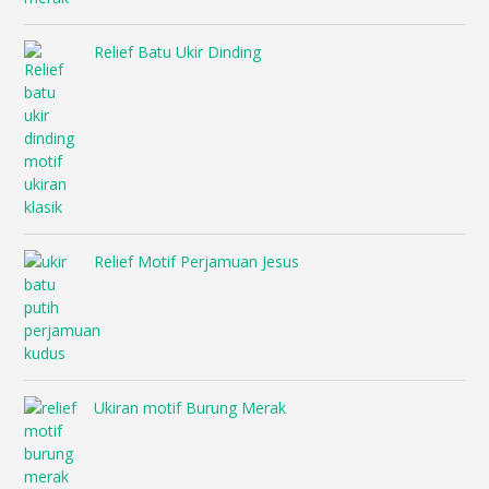
Relief Batu Ukir Dinding
Relief Motif Perjamuan Jesus
Ukiran motif Burung Merak