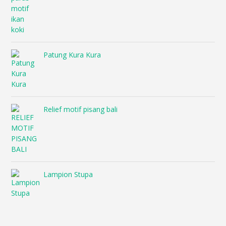
Patung Kura Kura
Relief motif pisang bali
Lampion Stupa