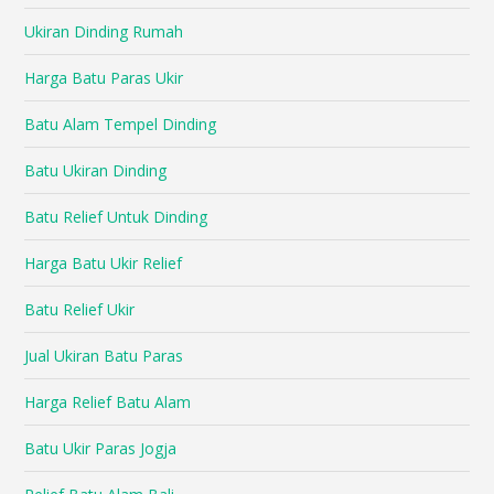
Ukiran Dinding Rumah
Harga Batu Paras Ukir
Batu Alam Tempel Dinding
Batu Ukiran Dinding
Batu Relief Untuk Dinding
Harga Batu Ukir Relief
Batu Relief Ukir
Jual Ukiran Batu Paras
Harga Relief Batu Alam
Batu Ukir Paras Jogja