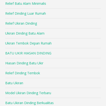
Relief Batu Alam Minimalis
Relief Dinding Luar Rumah
Relief Ukiran Dinding
Ukiran Dinding Batu Alam
Ukiran Tembok Depan Rumah
BATU UKIR HIASAN DINDING
Hiasan Dinding Batu Ukir
Relief Dinding Tembok
Batu Ukiran
Model Ukiran Dinding Terbaru
Batu Ukiran Dinding Berkualitas