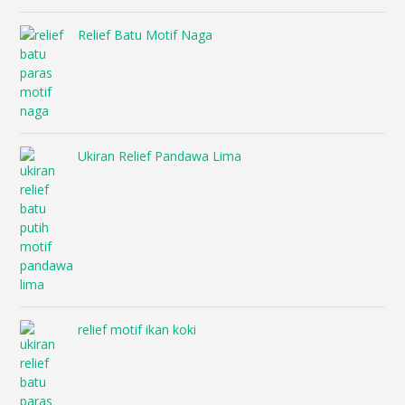
Relief Batu Motif Naga
Ukiran Relief Pandawa Lima
relief motif ikan koki