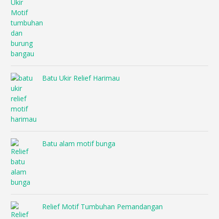
Batu Ukir Relief Harimau
Batu alam motif bunga
Relief Motif Tumbuhan Pemandangan