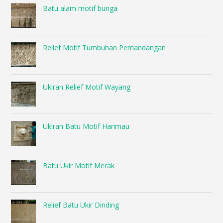
Batu alam motif bunga
Relief Motif Tumbuhan Pemandangan
Ukiran Relief Motif Wayang
Ukiran Batu Motif Harimau
Batu Ukir Motif Merak
Relief Batu Ukir Dinding