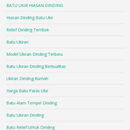
BATU UKIR HIASAN DINDING
Hiasan Dinding Batu Ukir
Relief Dinding Tembok
Batu Ukiran
Model Ukiran Dinding Terbaru
Batu Ukiran Dinding Berkualitas
Ukiran Dinding Rumah
Harga Batu Paras Ukir
Batu Alam Tempel Dinding
Batu Ukiran Dinding
Batu Relief Untuk Dinding