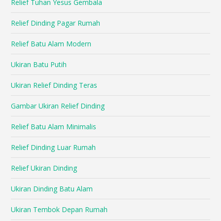
Relief Tuhan Yesus Gembala
Relief Dinding Pagar Rumah
Relief Batu Alam Modern
Ukiran Batu Putih
Ukiran Relief Dinding Teras
Gambar Ukiran Relief Dinding
Relief Batu Alam Minimalis
Relief Dinding Luar Rumah
Relief Ukiran Dinding
Ukiran Dinding Batu Alam
Ukiran Tembok Depan Rumah