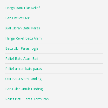
Harga Batu Ukir Relief
Batu Relief Ukir
Jual Ukiran Batu Paras
Harga Relief Batu Alam
Batu Ukir Paras Jogja
Relief Batu Alam Bali
Relief ukiran batu paras
Ukir Batu Alam Dinding
Batu Ukir Untuk Dinding
Relief Batu Paras Termurah