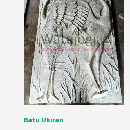
Batu Ukiran