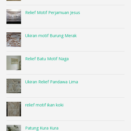
Relief Motif Perjamuan Jesus
Ukiran motif Burung Merak
Relief Batu Motif Naga
Ukiran Relief Pandawa Lima
relief motif ikan koki
Patung Kura Kura