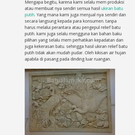
Mengapa begitu, karena kami selalu mem produksi
atau membuat nya sendiri semua hasil
ukiran batu
putih
. Yang mana kami juga menjual nya sendiri dan
secara langsung kepada para konsumen. tanpa
harus melalui perantara atau pengepul relief batu
putih. kami juga selalu mengguna kan bahan baku
pilihan yang selalu mem perhatikan kepadatan dan
juga kekerasan batu. sehingga hasil ukiran relief batu
putih tidak akan mudah pudar. Oleh kikisan air hujan
apabila di pasang pada dinding luar ruangan.