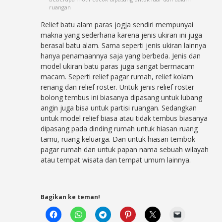
ruangan
Relief batu alam paras jogja sendiri mempunyai
makna yang sederhana karena jenis ukiran ini juga
berasal batu alam. Sama seperti jenis ukiran lainnya
hanya penamaannya saja yang berbeda. Jenis dan
model ukiran batu paras juga sangat bermacam
macam. Seperti relief pagar rumah, relief kolam
renang dan relief roster. Untuk jenis relief roster
bolong tembus ini biasanya dipasang untuk lubang
angin juga bisa untuk partisi ruangan. Sedangkan
untuk model relief biasa atau tidak tembus biasanya
dipasang pada dinding rumah untuk hiasan ruang
tamu, ruang keluarga. Dan untuk hiasan tembok
pagar rumah dan untuk papan nama sebuah wilayah
atau tempat wisata dan tempat umum lainnya.
Bagikan ke teman!