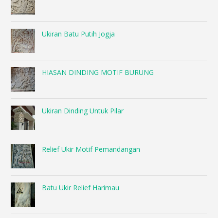
Ukiran Batu Putih Jogja
HIASAN DINDING MOTIF BURUNG
Ukiran Dinding Untuk Pilar
Relief Ukir Motif Pemandangan
Batu Ukir Relief Harimau