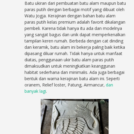
Batu ukiran dari pembuatan batu alam maupun batu
paras putih dengan berbagai motif yang dibuat oleh
Watu Jogja. Kerajinan dengan bahan batu alam
paras putih kelas premium adalah favorit dikalangan
pembeli. Karena tidak hanya itu ada dan modelnya
yang sangat bagus dan unik dapat memperkenalkan
tampilan keren rumah. Berbeda dengan cat dinding
dan keramik, batu alam ini bekerja paling baik ketika
dipasang diluar rumah. Tidak hanya untuk manfaat
diatas, penggunaan ukir batu alam paras putih
dimaksudkan untuk meningkatkan keanggunan
habitat sederhana dan minimalis. Ada juga berbagai
bentuk dan warna kerajinan batu alam ini. Seperti
oranem, Relief loster, Patung, Airmancur,
dan
banyak lagi
.