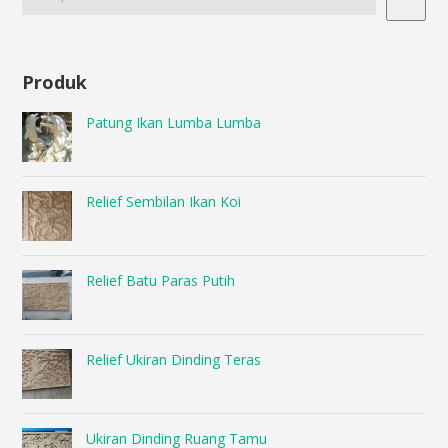
Produk
Patung Ikan Lumba Lumba
Relief Sembilan Ikan Koi
Relief Batu Paras Putih
Relief Ukiran Dinding Teras
Ukiran Dinding Ruang Tamu