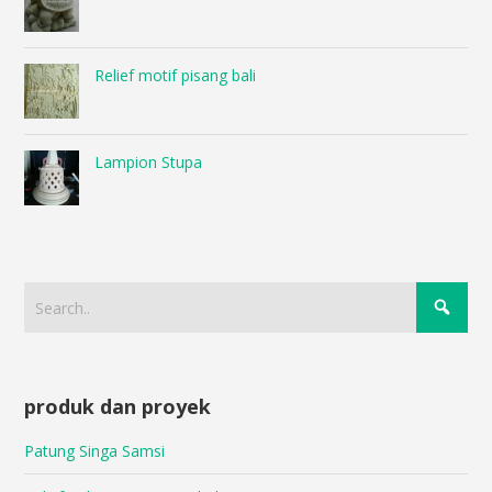
Relief motif pisang bali
Lampion Stupa
produk dan proyek
Patung Singa Samsi