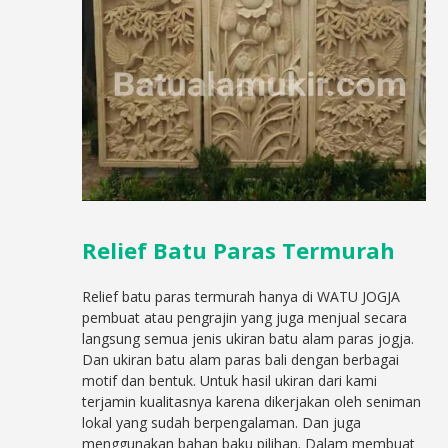
Relief Batu Paras Termurah
Relief batu paras termurah hanya di WATU JOGJA
pembuat atau pengrajin yang juga menjual secara
langsung semua jenis ukiran batu alam paras jogja.
Dan ukiran batu alam paras bali dengan berbagai
motif dan bentuk. Untuk hasil ukiran dari kami
terjamin kualitasnya karena dikerjakan oleh seniman
lokal yang sudah berpengalaman. Dan juga
menggunakan bahan baku pilihan. Dalam membuat