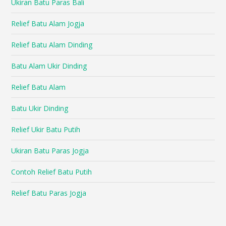
Ukiran Batu Paras Bali
Relief Batu Alam Jogja
Relief Batu Alam Dinding
Batu Alam Ukir Dinding
Relief Batu Alam
Batu Ukir Dinding
Relief Ukir Batu Putih
Ukiran Batu Paras Jogja
Contoh Relief Batu Putih
Relief Batu Paras Jogja