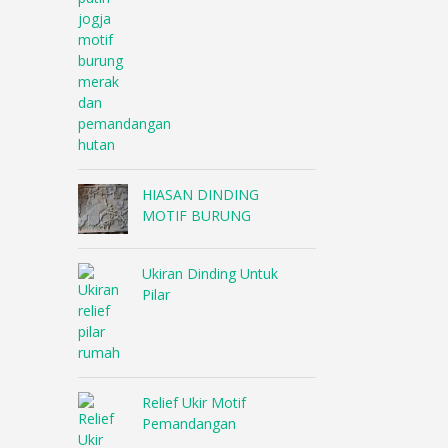
HIASAN DINDING
MOTIF BURUNG
Ukiran Dinding Untuk
Pilar
Relief Ukir Motif
Pemandangan