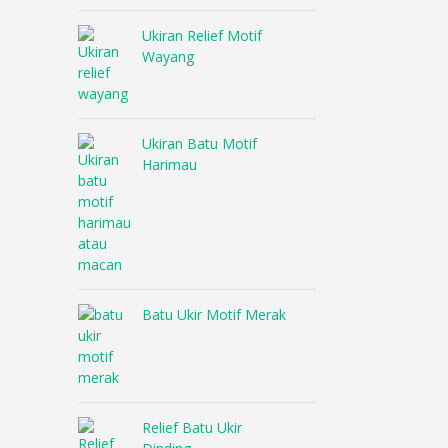
Ukiran Relief Motif
Wayang
Ukiran Batu Motif
Harimau
Batu Ukir Motif Merak
Relief Batu Ukir