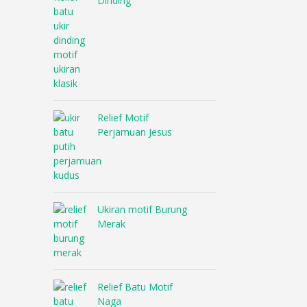
Dinding
Relief Motif
Perjamuan Jesus
Ukiran motif Burung
Merak
Relief Batu Motif
Naga