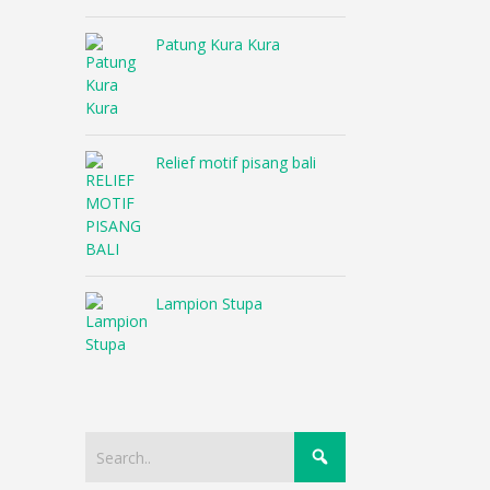
Patung Kura Kura
Relief motif pisang bali
Lampion Stupa