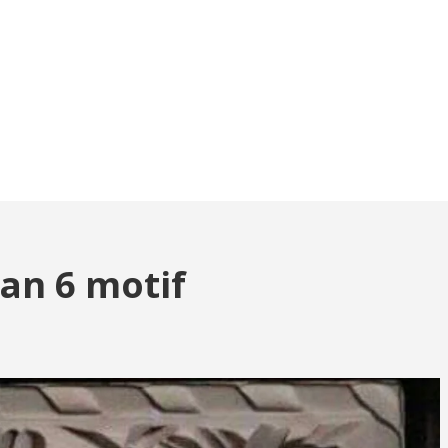
dan 6 motif