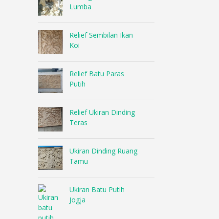
Lumba
Relief Sembilan Ikan
Koi
Relief Batu Paras
Putih
Relief Ukiran Dinding
Teras
Ukiran Dinding Ruang
Tamu
Ukiran Batu Putih
Jogja