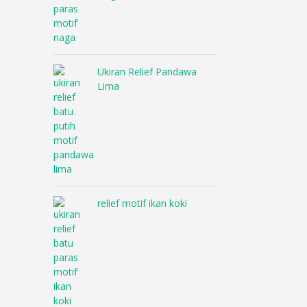
Ukiran Relief Pandawa
Lima
relief motif ikan koki