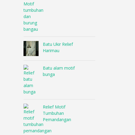
Batu Ukir Relief
Harimau
Batu alam motif
bunga
Relief Motif
Tumbuhan
Pemandangan