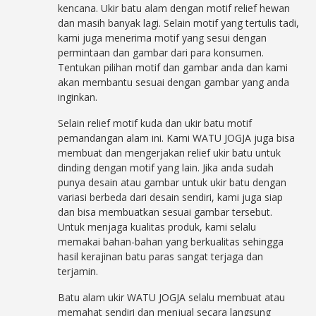
kencana. Ukir batu alam dengan motif relief hewan
dan masih banyak lagi. Selain motif yang tertulis tadi,
kami juga menerima motif yang sesui dengan
permintaan dan gambar dari para konsumen.
Tentukan pilihan motif dan gambar anda dan kami
akan membantu sesuai dengan gambar yang anda
inginkan.
Selain relief motif kuda dan ukir batu motif
pemandangan alam ini. Kami WATU JOGJA juga bisa
membuat dan mengerjakan relief ukir batu untuk
dinding dengan motif yang lain. Jika anda sudah
punya desain atau gambar untuk ukir batu dengan
variasi berbeda dari desain sendiri, kami juga siap
dan bisa membuatkan sesuai gambar tersebut.
Untuk menjaga kualitas produk, kami selalu
memakai bahan-bahan yang berkualitas sehingga
hasil kerajinan batu paras sangat terjaga dan
terjamin.
Batu alam ukir WATU JOGJA selalu membuat atau
memahat sendiri dan menjual secara langsung