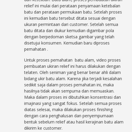
relief ini mulai dari perataan penyamaan ketebalan
batu dan perataan permukaan batu. Setelah proses
ini kemudian batu tersebut ditata sesuai dengan
ukuran permintaan dari customer. Setelah semua
batu ditata dan diukur kemudian digambar pola
dengan berpedoman sketsa gambar yang telah
disetujui konsumen. Kemudian baru diproses
pemahatan .
Untuk proses pemahatan batu alam, video proses
pembuatan ukiran relief ini harus dilakukan dengan
telaten. Oleh seniman yang benar benar ahli dalam
bidang ukir batu alam. Karena jika terjadi kesalahan
sedikit saja dalam proses pemahatan ini, maka
hasilnya tidak akan sempurna dan memuaskan.
Maka dalam proses ini dibutuhkan konsentrasi dan
imajinasi yang sangat fokus. Setelah semua proses
diatas selesai, maka dilakukan proses finishing
dengan cara penghalusan dan penyempurnaan
bentuk sebelum relief atau hasil kerajinan batu alam
dikirim ke customer.