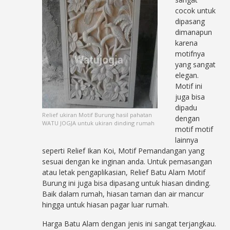
cocok untuk
dipasang
dimanapun
karena
motifnya
yang sangat
elegan.
Motif ini
juga bisa
dipadu
Relief ukiran Motif Burung hasil pahatan
dengan
WATU JOGJA untuk ukiran dinding rumah
motif motif
lainnya
seperti Relief Ikan Koi, Motif Pemandangan yang
sesuai dengan ke inginan anda. Untuk pemasangan
atau letak pengaplikasian, Relief Batu Alam Motif
Burung ini juga bisa dipasang untuk hiasan dinding.
Baik dalam rumah, hiasan taman dan air mancur
hingga untuk hiasan pagar luar rumah.
Harga Batu Alam dengan jenis ini sangat terjangkau.