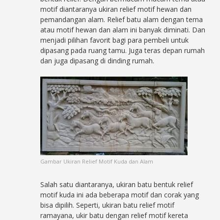
motif diantaranya ukiran relief motif hewan dan
pemandangan alam. Relief batu alam dengan tema
atau motif hewan dan alam ini banyak diminati. Dan
menjadi pilihan favorit bagi para pembeli untuk
dipasang pada ruang tamu. Juga teras depan rumah
dan juga dipasang di dinding rumah.
Gambar Ukiran Relief Motif Kuda dan Alam
Salah satu diantaranya, ukiran batu bentuk relief
motif kuda ini ada beberapa motif dan corak yang
bisa dipilih. Seperti, ukiran batu relief motif
ramayana, ukir batu dengan relief motif kereta