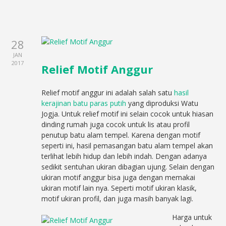
28
JAN
2017
Relief Motif Anggur
Relief motif anggur ini adalah salah satu
hasil
kerajinan batu paras putih
yang diproduksi Watu
Jogja. Untuk relief motif ini selain cocok untuk hiasan
dinding rumah juga cocok untuk lis atau profil
penutup batu alam tempel. Karena dengan motif
seperti ini, hasil pemasangan batu alam tempel akan
terlihat lebih hidup dan lebih indah. Dengan adanya
sedikit sentuhan ukiran dibagian ujung. Selain dengan
ukiran motif anggur bisa juga dengan memakai
ukiran motif lain nya. Seperti motif ukiran klasik,
motif ukiran profil, dan juga masih banyak lagi.
Harga untuk