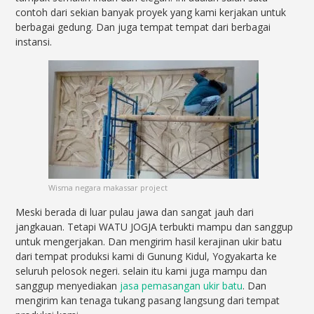
contoh dari sekian banyak proyek yang kami kerjakan untuk
berbagai gedung. Dan juga tempat tempat dari berbagai
instansi.
Wisma negara makassar project
Meski berada di luar pulau jawa dan sangat jauh dari
jangkauan. Tetapi WATU JOGJA terbukti mampu dan sanggup
untuk mengerjakan. Dan mengirim hasil kerajinan ukir batu
dari tempat produksi kami di Gunung Kidul, Yogyakarta ke
seluruh pelosok negeri. selain itu kami juga mampu dan
sanggup menyediakan
jasa pemasangan ukir batu
. Dan
mengirim kan tenaga tukang pasang langsung dari tempat