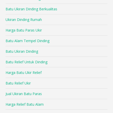
Batu Ukiran Dinding Berkualitas
Ukiran Dinding Rumah
Harga Batu Paras Ukir
Batu Alam Tempel Dinding
Batu Ukiran Dinding
Batu Relief Untuk Dinding
Harga Batu Ukir Relief
Batu Relief Ukir
Jual Ukiran Batu Paras
Harga Relief Batu Alam