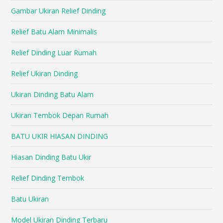
Gambar Ukiran Relief Dinding
Relief Batu Alam Minimalis
Relief Dinding Luar Rumah
Relief Ukiran Dinding
Ukiran Dinding Batu Alam
Ukiran Tembok Depan Rumah
BATU UKIR HIASAN DINDING
Hiasan Dinding Batu Ukir
Relief Dinding Tembok
Batu Ukiran
Model Ukiran Dinding Terbaru