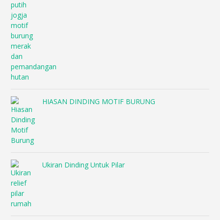
HIASAN DINDING MOTIF BURUNG
Ukiran Dinding Untuk Pilar