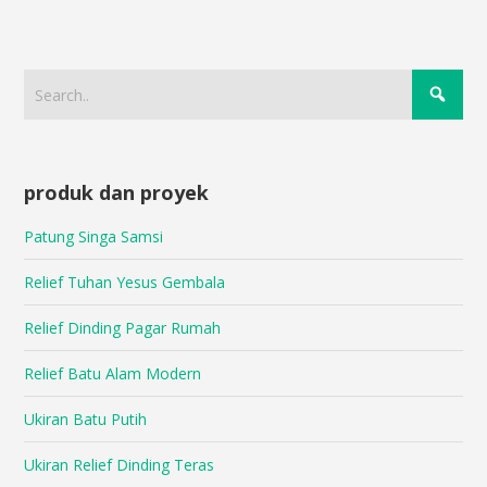
produk dan proyek
Patung Singa Samsi
Relief Tuhan Yesus Gembala
Relief Dinding Pagar Rumah
Relief Batu Alam Modern
Ukiran Batu Putih
Ukiran Relief Dinding Teras