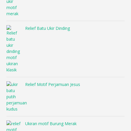
Relief Batu Ukir Dinding
Relief Motif Perjamuan Jesus
Ukiran motif Burung Merak