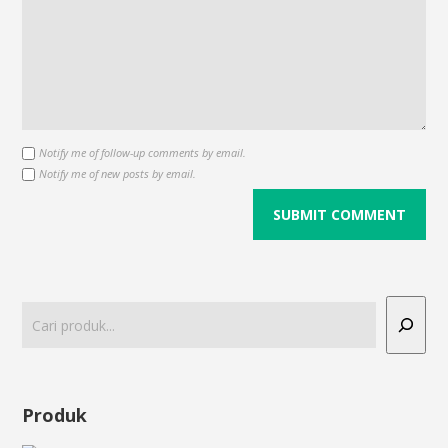
Notify me of follow-up comments by email.
Notify me of new posts by email.
Produk