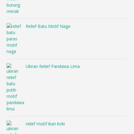
Relief Batu Motif Naga
Ukiran Relief Pandawa Lima
relief motif ikan koki