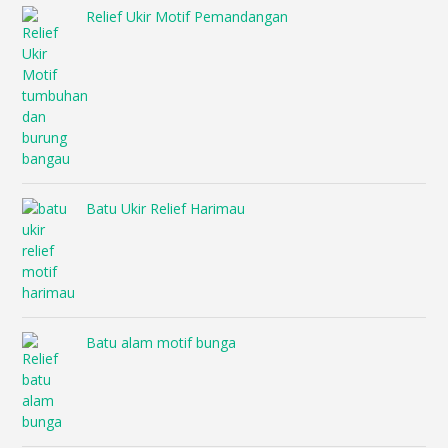
Relief Ukir Motif Pemandangan
Batu Ukir Relief Harimau
Batu alam motif bunga