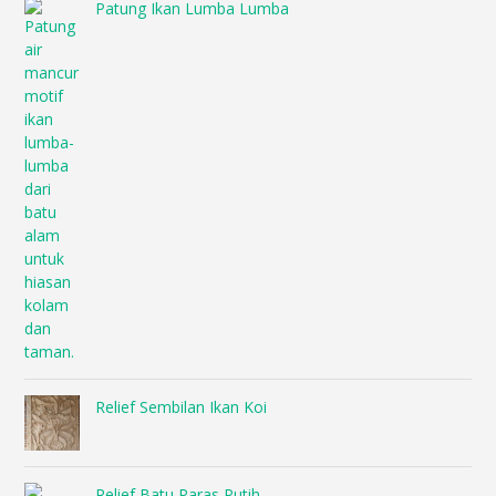
Patung Ikan Lumba Lumba
Relief Sembilan Ikan Koi
Relief Batu Paras Putih