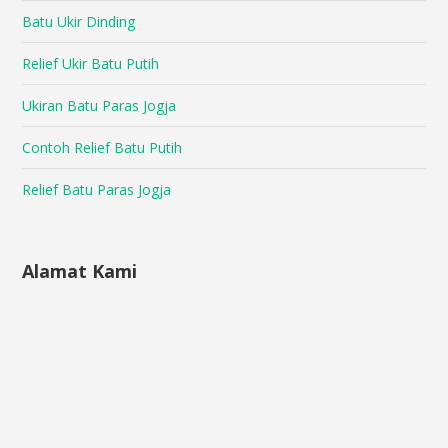
Batu Ukir Dinding
Relief Ukir Batu Putih
Ukiran Batu Paras Jogja
Contoh Relief Batu Putih
Relief Batu Paras Jogja
Alamat Kami