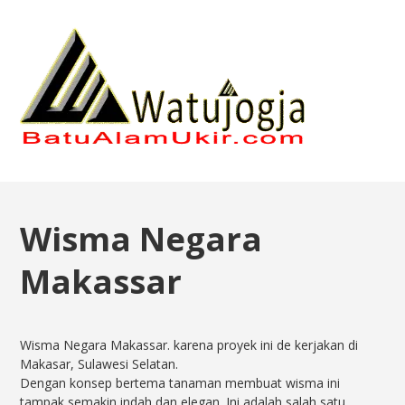
Wisma Negara
Makassar
Wisma Negara Makassar. karena proyek ini de kerjakan di
Makasar, Sulawesi Selatan.
Dengan konsep bertema tanaman membuat wisma ini
tampak semakin indah dan elegan. Ini adalah salah satu