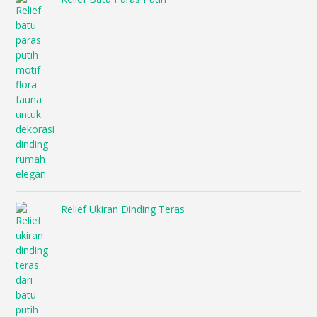
Relief Ukiran Dinding Teras