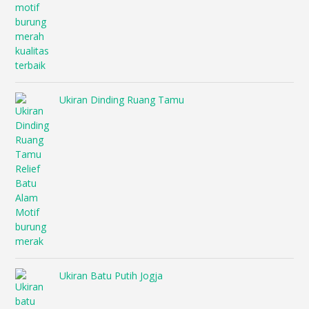
Ukiran Dinding Ruang Tamu
Ukiran Batu Putih Jogja