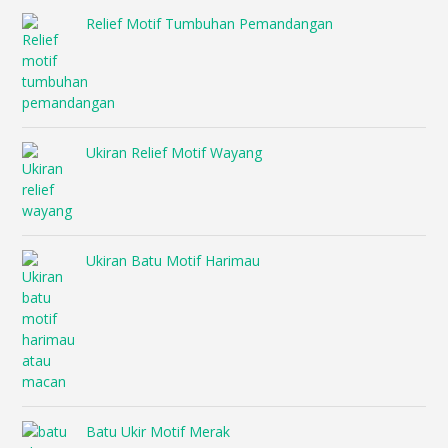
Relief Motif Tumbuhan Pemandangan
Ukiran Relief Motif Wayang
Ukiran Batu Motif Harimau
Batu Ukir Motif Merak