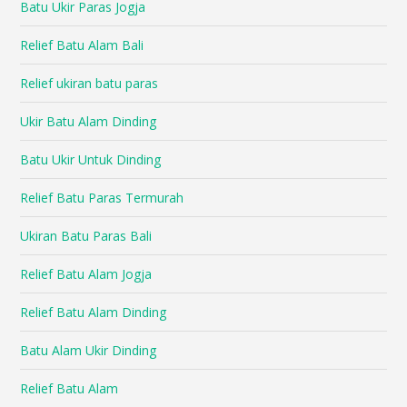
Batu Ukir Paras Jogja
Relief Batu Alam Bali
Relief ukiran batu paras
Ukir Batu Alam Dinding
Batu Ukir Untuk Dinding
Relief Batu Paras Termurah
Ukiran Batu Paras Bali
Relief Batu Alam Jogja
Relief Batu Alam Dinding
Batu Alam Ukir Dinding
Relief Batu Alam