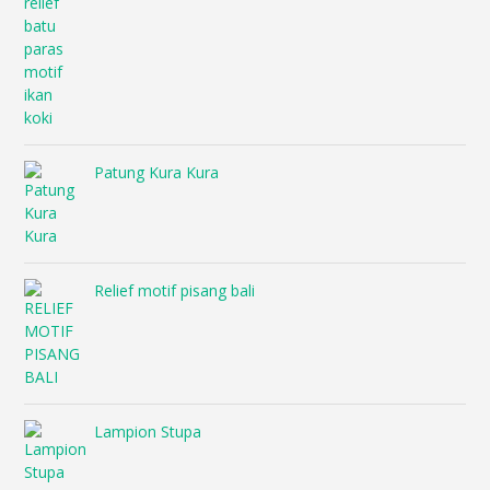
Patung Kura Kura
Relief motif pisang bali
Lampion Stupa