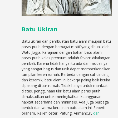
Batu Ukiran
Batu ukiran dari pembuatan batu alam maupun batu
paras putih dengan berbagai motif yang dibuat oleh
Watu Jogja. Kerajinan dengan bahan batu alam
paras putih kelas premium adalah favorit dikalangan
pembeli. Karena tidak hanya itu ada dan modelnya
yang sangat bagus dan unik dapat memperkenalkan
tampilan keren rumah. Berbeda dengan cat dinding
dan keramik, batu alam ini bekerja paling baik ketika
dipasang diluar rumah. Tidak hanya untuk manfaat
diatas, penggunaan ukir batu alam paras putih
dimaksudkan untuk meningkatkan keanggunan
habitat sederhana dan minimalis. Ada juga berbagai
bentuk dan warna kerajinan batu alam ini. Seperti
oranem, Relief loster, Patung, Airmancur,
dan