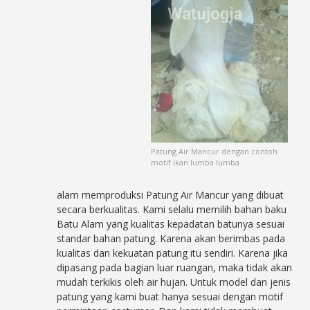
Patung Air Mancur dengan contoh
motif ikan lumba lumba
alam memproduksi Patung Air Mancur yang dibuat
secara berkualitas. Kami selalu memilih bahan baku
Batu Alam yang kualitas kepadatan batunya sesuai
standar bahan patung. Karena akan berimbas pada
kualitas dan kekuatan patung itu sendiri. Karena jika
dipasang pada bagian luar ruangan, maka tidak akan
mudah terkikis oleh air hujan. Untuk model dan jenis
patung yang kami buat hanya sesuai dengan motif