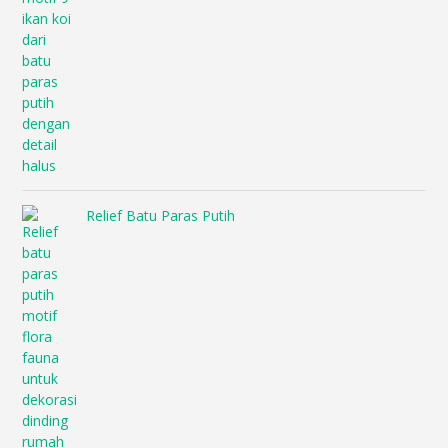
Relief Batu Paras Putih