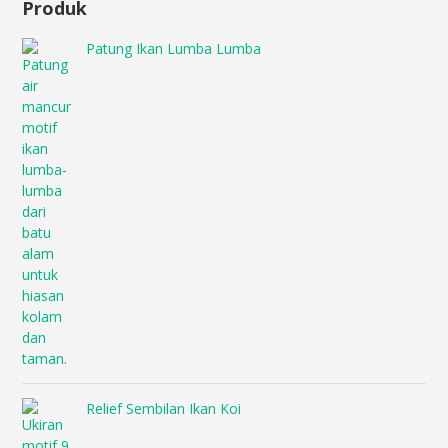
Produk
Patung Ikan Lumba Lumba
Relief Sembilan Ikan Koi