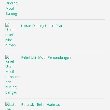
Ukiran Dinding Untuk Pilar
Relief Ukir Motif Pemandangan
Batu Ukir Relief Harimau