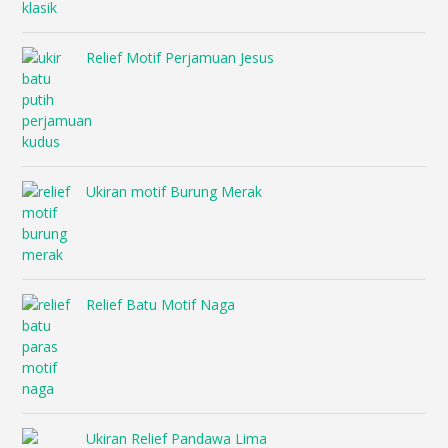
Relief Motif Perjamuan Jesus
Ukiran motif Burung Merak
Relief Batu Motif Naga
Ukiran Relief Pandawa Lima