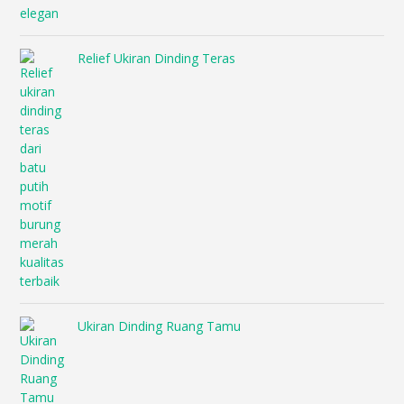
Relief Ukiran Dinding Teras
Ukiran Dinding Ruang Tamu