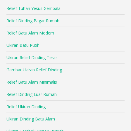
Relief Tuhan Yesus Gembala
Relief Dinding Pagar Rumah
Relief Batu Alam Modern
Ukiran Batu Putih
Ukiran Relief Dinding Teras
Gambar Ukiran Relief Dinding
Relief Batu Alam Minimalis
Relief Dinding Luar Rumah
Relief Ukiran Dinding
Ukiran Dinding Batu Alam