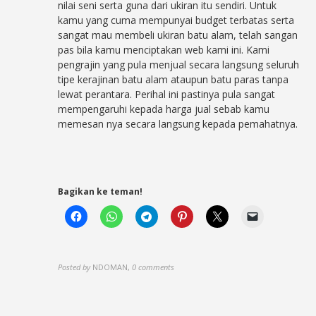
nilai seni serta guna dari ukiran itu sendiri. Untuk
kamu yang cuma mempunyai budget terbatas serta
sangat mau membeli ukiran batu alam, telah sangan
pas bila kamu menciptakan web kami ini. Kami
pengrajin yang pula menjual secara langsung seluruh
tipe kerajinan batu alam ataupun batu paras tanpa
lewat perantara. Perihal ini pastinya pula sangat
mempengaruhi kepada harga jual sebab kamu
memesan nya secara langsung kepada pemahatnya.
Bagikan ke teman!
Posted by
NDOMAN
,
0 comments