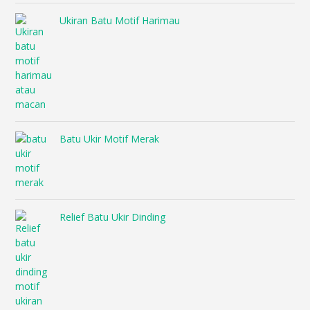
Ukiran Batu Motif Harimau
Batu Ukir Motif Merak
Relief Batu Ukir Dinding