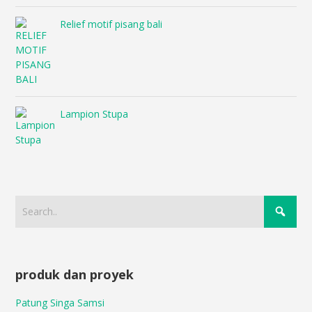
Relief motif pisang bali
Lampion Stupa
produk dan proyek
Patung Singa Samsi