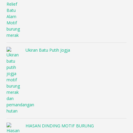
Ukiran Batu Putih Jogja
HIASAN DINDING MOTIF BURUNG