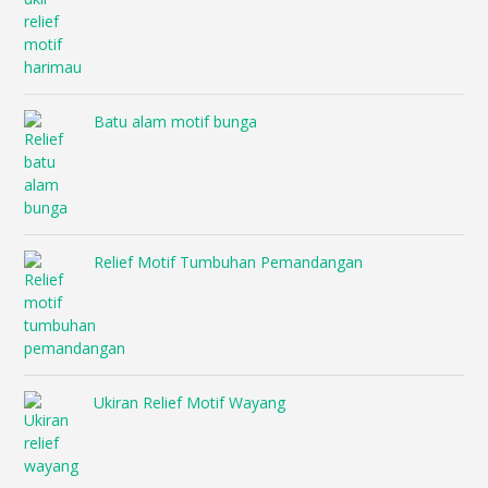
Batu alam motif bunga
Relief Motif Tumbuhan Pemandangan
Ukiran Relief Motif Wayang