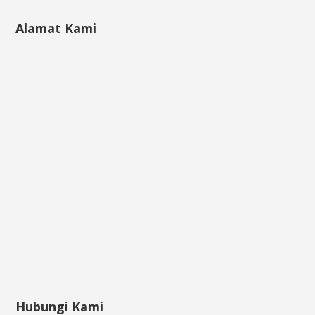
Alamat Kami
Hubungi Kami