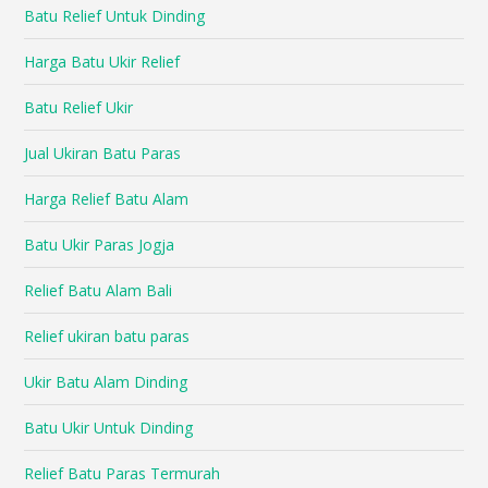
Batu Relief Untuk Dinding
Harga Batu Ukir Relief
Batu Relief Ukir
Jual Ukiran Batu Paras
Harga Relief Batu Alam
Batu Ukir Paras Jogja
Relief Batu Alam Bali
Relief ukiran batu paras
Ukir Batu Alam Dinding
Batu Ukir Untuk Dinding
Relief Batu Paras Termurah