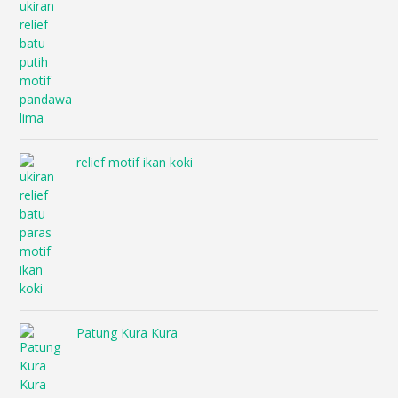
relief motif ikan koki
Patung Kura Kura