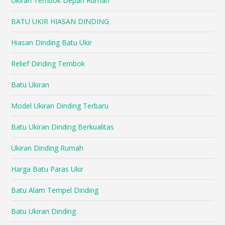
Ukiran Tembok Depan Rumah
BATU UKIR HIASAN DINDING
Hiasan Dinding Batu Ukir
Relief Dinding Tembok
Batu Ukiran
Model Ukiran Dinding Terbaru
Batu Ukiran Dinding Berkualitas
Ukiran Dinding Rumah
Harga Batu Paras Ukir
Batu Alam Tempel Dinding
Batu Ukiran Dinding