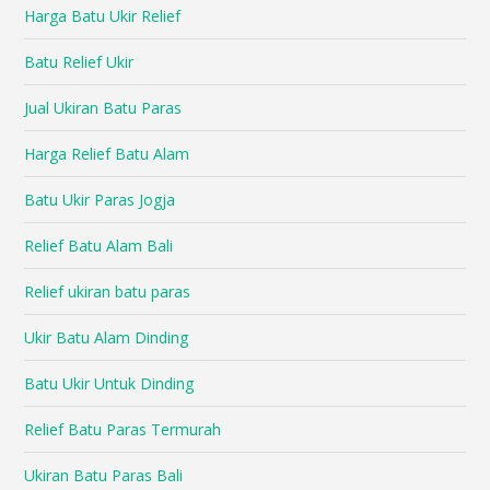
Harga Batu Ukir Relief
Batu Relief Ukir
Jual Ukiran Batu Paras
Harga Relief Batu Alam
Batu Ukir Paras Jogja
Relief Batu Alam Bali
Relief ukiran batu paras
Ukir Batu Alam Dinding
Batu Ukir Untuk Dinding
Relief Batu Paras Termurah
Ukiran Batu Paras Bali