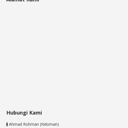
Hubungi Kami
Ahmad Rohman (Ndoman)