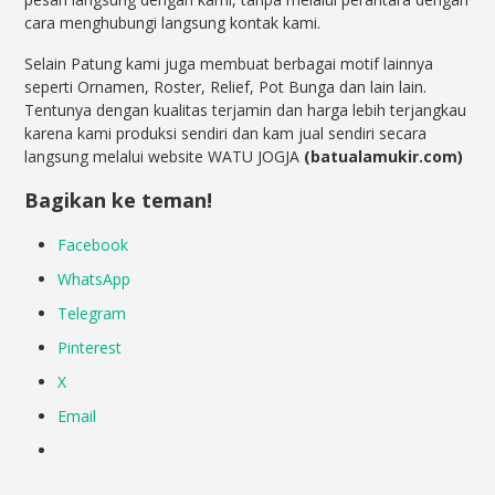
cara menghubungi langsung kontak kami.
Selain Patung kami juga membuat berbagai motif lainnya
seperti Ornamen, Roster, Relief, Pot Bunga dan lain lain.
Tentunya dengan kualitas terjamin dan harga lebih terjangkau
karena kami produksi sendiri dan kam jual sendiri secara
langsung melalui website WATU JOGJA
(batualamukir.com)
Bagikan ke teman!
Facebook
WhatsApp
Telegram
Pinterest
X
Email