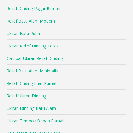
Relief Dinding Pagar Rumah
Relief Batu Alam Modern
Ukiran Batu Putih
Ukiran Relief Dinding Teras
Gambar Ukiran Relief Dinding
Relief Batu Alam Minimalis
Relief Dinding Luar Rumah
Relief Ukiran Dinding
Ukiran Dinding Batu Alam
Ukiran Tembok Depan Rumah