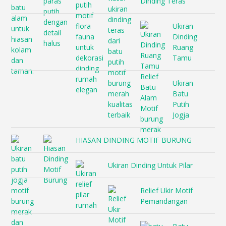
Dinding Teras
Ukiran
Dinding
Ruang
Tamu
Ukiran
Batu
Putih
Jogja
HIASAN DINDING MOTIF BURUNG
Ukiran Dinding Untuk Pilar
Relief Ukir Motif
Pemandangan