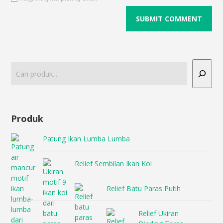
Produk
Patung Ikan Lumba Lumba
Relief Sembilan Ikan Koi
Relief Batu Paras Putih
Relief Ukiran