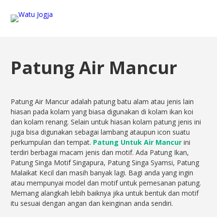
Patung Air Mancur
Patung Air Mancur adalah patung batu alam atau jenis lain
hiasan pada kolam yang biasa digunakan di kolam ikan koi
dan kolam renang. Selain untuk hiasan kolam patung jenis ini
juga bisa digunakan sebagai lambang ataupun icon suatu
perkumpulan dan tempat.
Patung Untuk Air Mancur
ini
terdiri berbagai macam jenis dan motif. Ada Patung Ikan,
Patung Singa Motif Singapura, Patung Singa Syamsi, Patung
Malaikat Kecil dan masih banyak lagi. Bagi anda yang ingin
atau mempunyai model dan motif untuk pemesanan patung.
Memang alangkah lebih baiknya jika untuk bentuk dan motif
itu sesuai dengan angan dan keinginan anda sendiri.