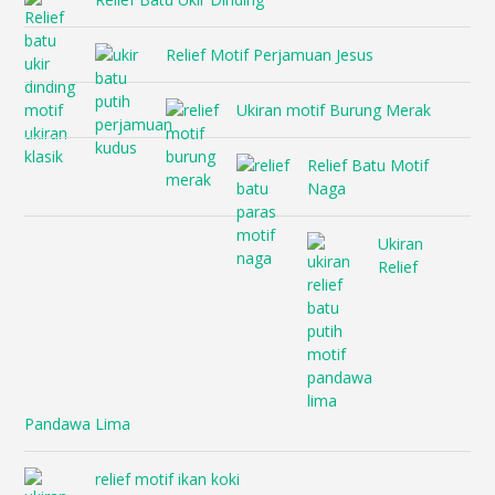
Relief Motif Perjamuan Jesus
Ukiran motif Burung Merak
Relief Batu Motif
Naga
Ukiran
Relief
Pandawa Lima
relief motif ikan koki