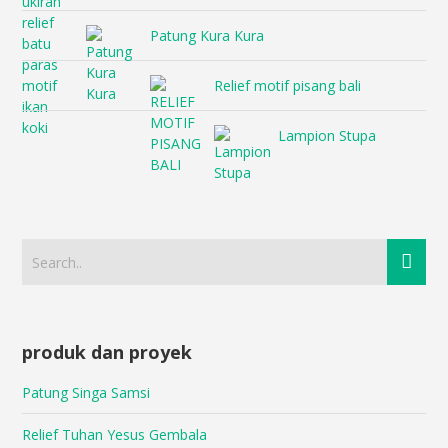
Patung Kura Kura
Relief motif pisang bali
Lampion Stupa
produk dan proyek
Patung Singa Samsi
Relief Tuhan Yesus Gembala