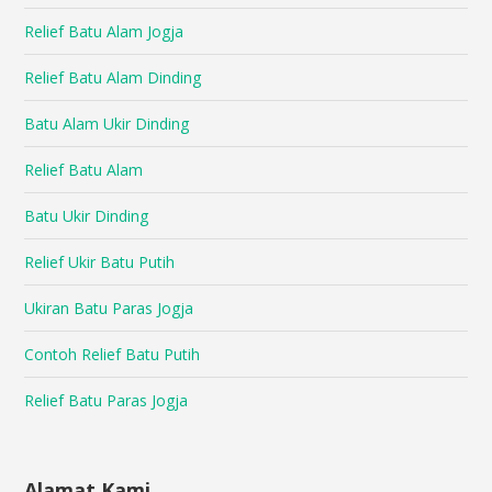
Relief Batu Alam Jogja
Relief Batu Alam Dinding
Batu Alam Ukir Dinding
Relief Batu Alam
Batu Ukir Dinding
Relief Ukir Batu Putih
Ukiran Batu Paras Jogja
Contoh Relief Batu Putih
Relief Batu Paras Jogja
Alamat Kami