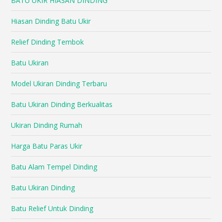
BATU UKIR HIASAN DINDING
Hiasan Dinding Batu Ukir
Relief Dinding Tembok
Batu Ukiran
Model Ukiran Dinding Terbaru
Batu Ukiran Dinding Berkualitas
Ukiran Dinding Rumah
Harga Batu Paras Ukir
Batu Alam Tempel Dinding
Batu Ukiran Dinding
Batu Relief Untuk Dinding